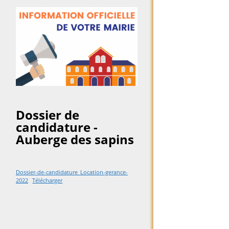
Dossier de
candidature -
Auberge des sapins
Dossier-de-candidature_Location-gerance-
2022
Télécharger