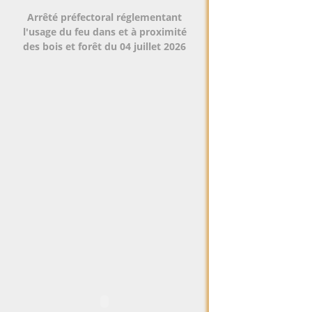
Arrêté préfectoral réglementant
l'usage du feu dans et à proximité
des bois et forêt du 04 juillet 2026