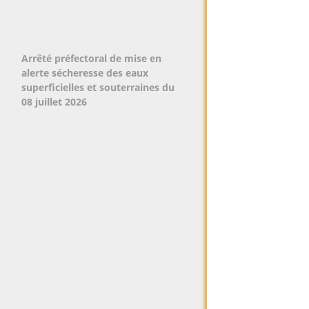
Arrêté préfectoral de mise en
alerte sécheresse des eaux
superficielles et souterraines du
08 juillet 2026