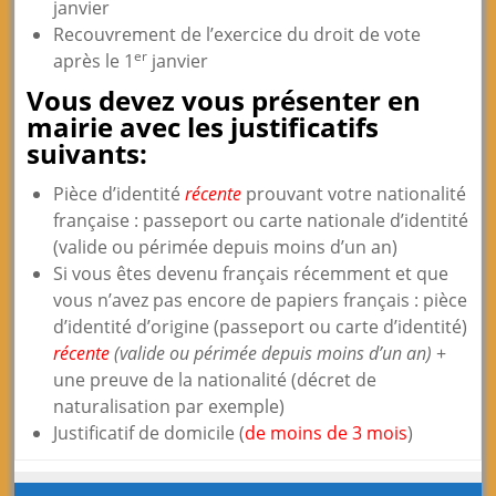
janvier
Recouvrement de l’exercice du droit de vote
er
après le 1
janvier
Vous devez vous présenter en
mairie avec les justificatifs
suivants:
Pièce d’identité
récente
prouvant votre nationalité
française : passeport ou carte nationale d’identité
(valide ou périmée depuis moins d’un an)
Si vous êtes devenu français récemment et que
vous n’avez pas encore de papiers français : pièce
d’identité d’origine (passeport ou carte d’identité)
récente
(valide ou périmée depuis moins d’un an)
+
une preuve de la nationalité (décret de
naturalisation par exemple)
Justificatif de domicile (
de moins de 3 mois
)