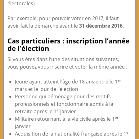
électorales).
Par exemple, pour pouvoir voter en 2017, il faut
avoir fait la démarche avant le
31 décembre 2016
.
Cas particuliers : inscription l’année
de l’élection
Si vous êtes dans l’une des situations suivantes,
vous pouvez vous inscrire et voter la même année :
er
Jeune ayant atteint l’âge de 18 ans entre le 1
mars et le jour de l’élection
Personne qui déménage pour des motifs
professionnels et fonctionnaire admis à la
er
retraite après le 1
janvier
er
Militaire retournant à la vie civile après le 1
janvier
er
Acquisition de la nationalité française après le 1