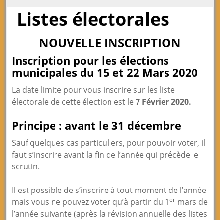
Listes électorales
NOUVELLE INSCRIPTION
Inscription pour les élections
municipales du 15 et 22 Mars 2020
La date limite pour vous inscrire sur les liste
électorale de cette élection est le
7 Février 2020.
Principe : avant le 31 décembre
Sauf quelques cas particuliers, pour pouvoir voter, il
faut s’inscrire avant la fin de l’année qui précède le
scrutin.
Il est possible de s’inscrire à tout moment de l’année
er
mais vous ne pouvez voter qu’à partir du 1
mars de
l’année suivante (après la révision annuelle des listes