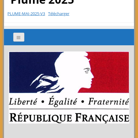
PLUME-MAI-2025-V3
Télécharger