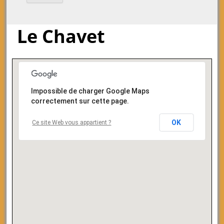
Le Chavet
Impossible de charger Google Maps
correctement sur cette page.
OK
Ce site Web vous appartient ?