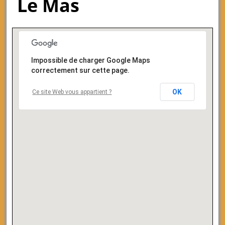
Le Mas
Impossible de charger Google Maps
correctement sur cette page.
OK
Ce site Web vous appartient ?