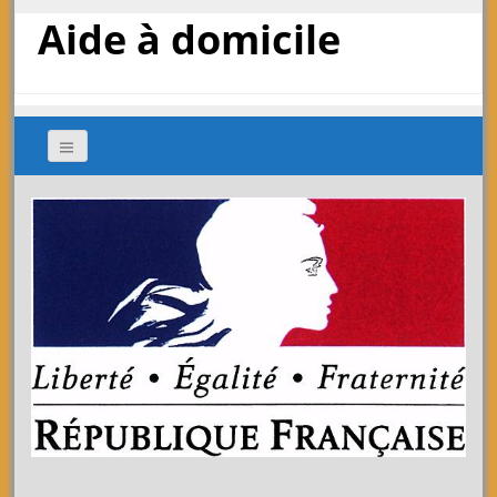
Aide à domicile