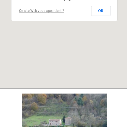
OK
Ce site Web vous appartient ?