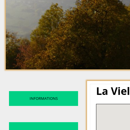
La Vie
INFORMATIONS