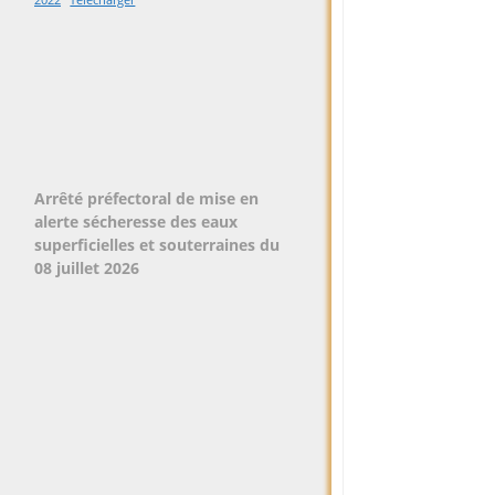
Arrêté préfectoral de mise en
alerte sécheresse des eaux
superficielles et souterraines du
08 juillet 2026