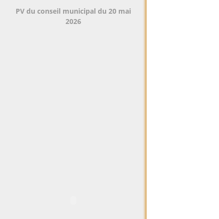
PV du conseil municipal du 20 mai
2026