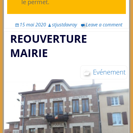
le permet.
15 mai 2020
stjustdavray
Leave a comment
REOUVERTURE
MAIRIE
Evénement