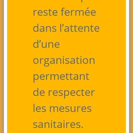
reste fermée
dans l’attente
d’une
organisation
permettant
de respecter
les mesures
sanitaires.