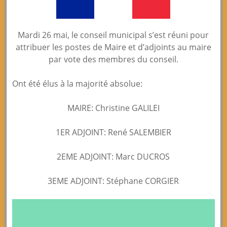
Mardi 26 mai, le conseil municipal s’est réuni pour
attribuer les postes de Maire et d’adjoints au maire
par vote des membres du conseil.
Ont été élus à la majorité absolue:
MAIRE: Christine GALILEI
1ER ADJOINT: René SALEMBIER
2EME ADJOINT: Marc DUCROS
3EME ADJOINT: Stéphane CORGIER