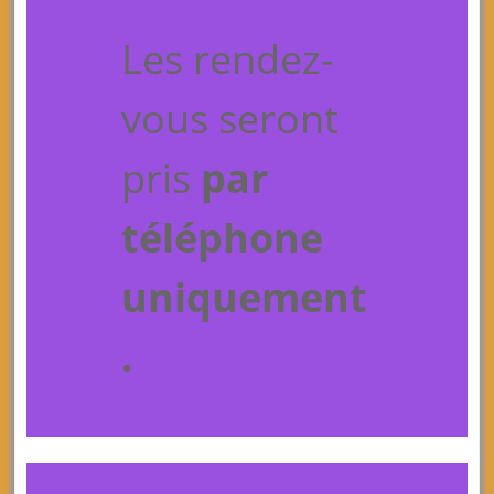
Les rendez-
vous seront
pris
par
téléphone
uniquement
.