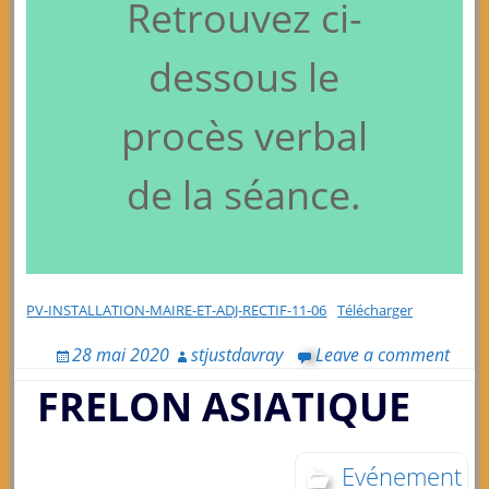
Retrouvez ci-
dessous le
procès verbal
de la séance.
PV-INSTALLATION-MAIRE-ET-ADJ-RECTIF-11-06
Télécharger
28 mai 2020
stjustdavray
Leave a comment
FRELON ASIATIQUE
Evénement