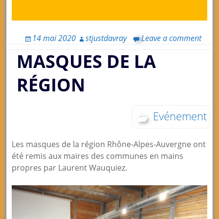
14 mai 2020
stjustdavray
Leave a comment
MASQUES DE LA
RÉGION
Evénement
Les masques de la région Rhône-Alpes-Auvergne ont
été remis aux maires des communes en mains
propres par Laurent Wauquiez.