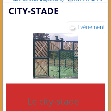
CITY-STADE
Evénement
Le city-stade