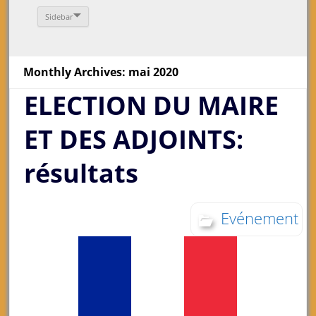
Sidebar
Monthly Archives: mai 2020
ELECTION DU MAIRE
ET DES ADJOINTS:
résultats
Evénement