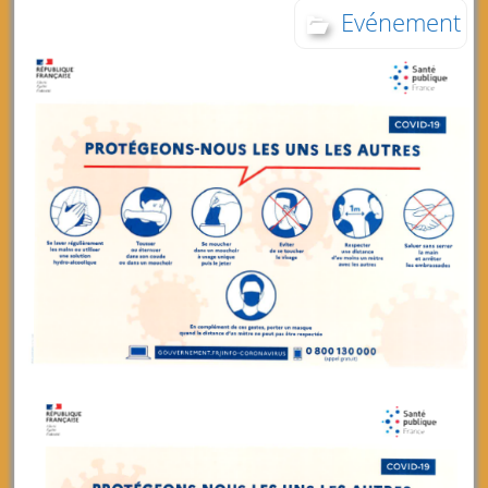
Evénement