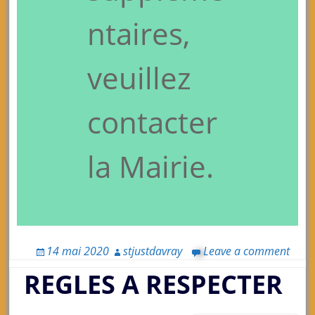
ntaires,
veuillez
contacter
la Mairie.
14 mai 2020
stjustdavray
Leave a comment
REGLES A RESPECTER