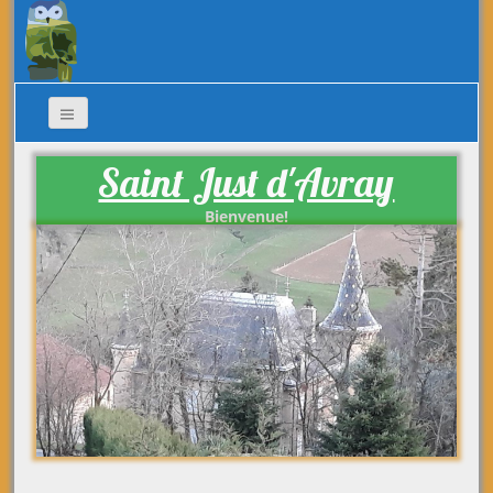
Saint Just d'Avray
Bienvenue!