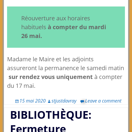
Réouverture aux horaires
habituels
à compter du mardi
26 mai.
Madame le Maire et les adjoints
assureront la permanence le samedi matin
sur rendez vous uniquement
à compter
du 17 mai.
15 mai 2020
stjustdavray
Leave a comment
BIBLIOTHÈQUE:
Fermeture