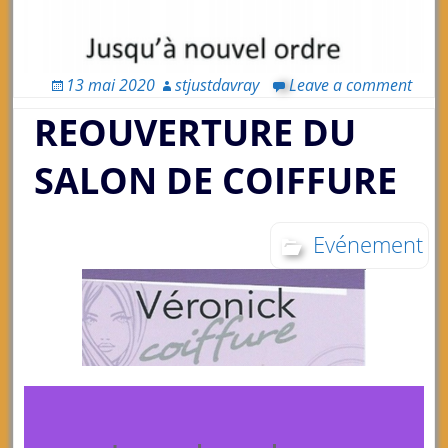
13 mai 2020
stjustdavray
Leave a comment
REOUVERTURE DU
SALON DE COIFFURE
Evénement