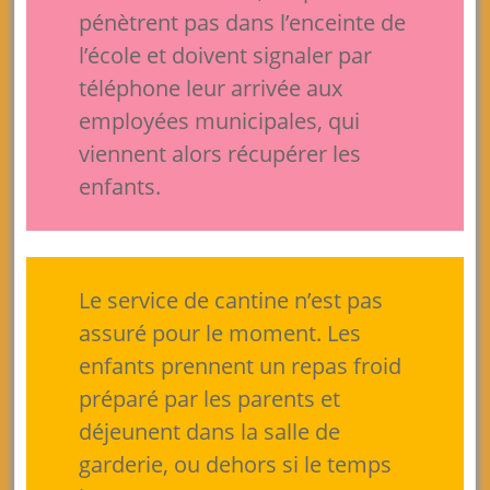
pénètrent pas dans l’enceinte de
l’école et doivent signaler par
téléphone leur arrivée aux
employées municipales, qui
viennent alors récupérer les
enfants.
Le service de cantine n’est pas
assuré pour le moment. Les
enfants prennent un repas froid
préparé par les parents et
déjeunent dans la salle de
garderie, ou dehors si le temps