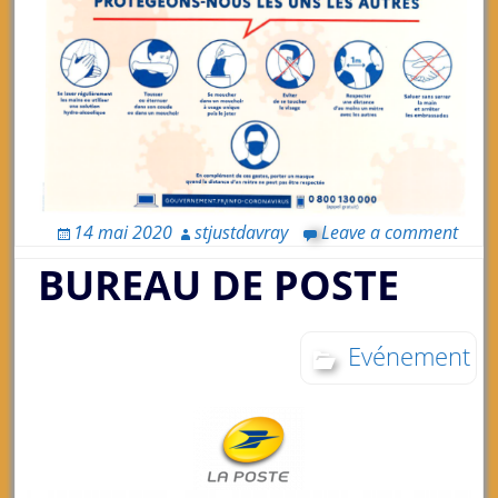
14 mai 2020
stjustdavray
Leave a comment
BUREAU DE POSTE
Evénement