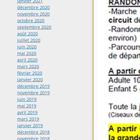
janvier 2021
décembre 2020
novembre 2020
octobre 2020
septembre 2020
août 2020
juillet 2020
juin 2020
mai 2020
avril 2020
mars 2020
février 2020
janvier 2020
décembre 2019
novembre 2019
juin 2019
mai 2019
avril 2019
mars 2019
janvier 2019
décembre 2018
novembre 2018