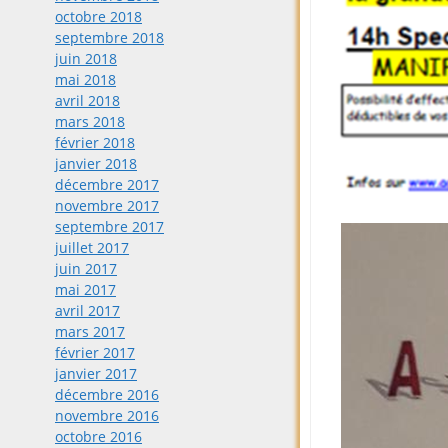
octobre 2018
septembre 2018
juin 2018
mai 2018
avril 2018
mars 2018
février 2018
janvier 2018
décembre 2017
novembre 2017
septembre 2017
juillet 2017
juin 2017
mai 2017
avril 2017
mars 2017
février 2017
janvier 2017
décembre 2016
novembre 2016
octobre 2016