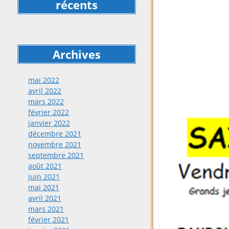
récents
Archives
mai 2022
avril 2022
mars 2022
février 2022
janvier 2022
décembre 2021
novembre 2021
septembre 2021
août 2021
juin 2021
mai 2021
avril 2021
mars 2021
février 2021