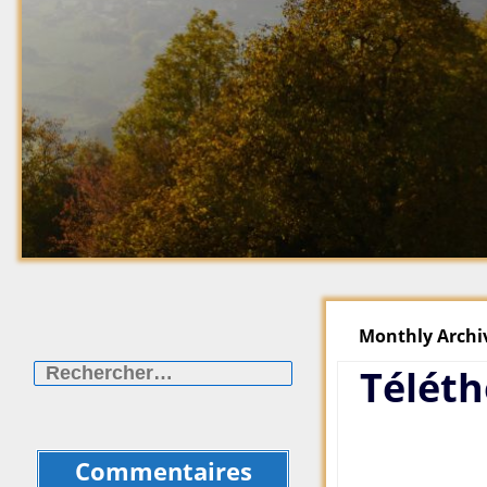
Monthly Archi
Rechercher :
Téléth
Commentaires