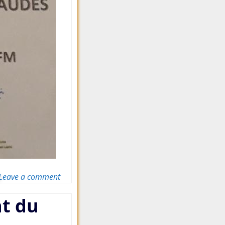
Leave a comment
nt du