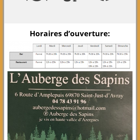
Horaires d’ouverture: