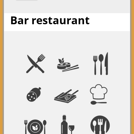
Bar restaurant