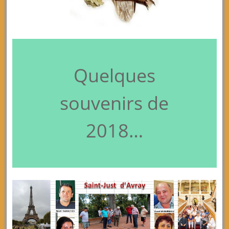
Quelques
souvenirs de
2018…