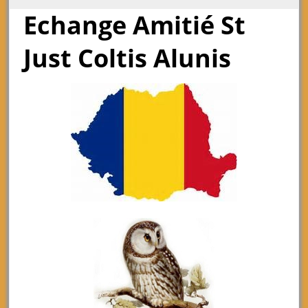
Echange Amitié St
Just Coltis Alunis